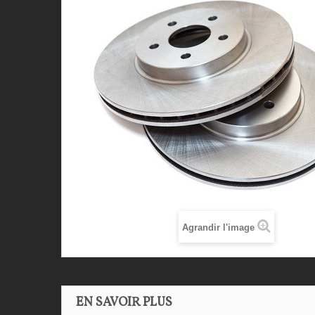
Agrandir l'image
EN SAVOIR PLUS