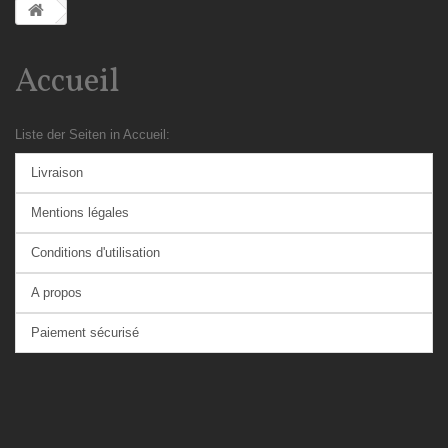
Accueil
Liste der Seiten in Accueil:
Livraison
Mentions légales
Conditions d'utilisation
A propos
Paiement sécurisé