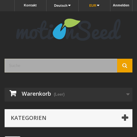
Kontakt
Anmelden
Deutsch
EUR
Warenkorb
(Leer)
KATEGORIEN