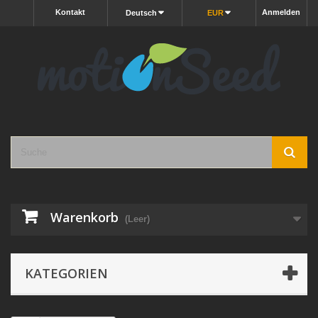
Kontakt
Anmelden
Deutsch
EUR
Warenkorb
(Leer)
KATEGORIEN