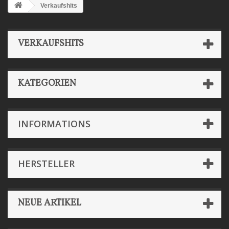
Verkaufshits
VERKAUFSHITS
KATEGORIEN
INFORMATIONS
HERSTELLER
NEUE ARTIKEL