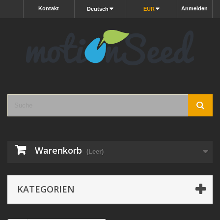
Kontakt
Anmelden
Deutsch
EUR
Warenkorb
(Leer)
KATEGORIEN