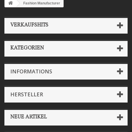
Fashion Manufacturer
VERKAUFSHITS
KATEGORIEN
INFORMATIONS
HERSTELLER
NEUE ARTIKEL