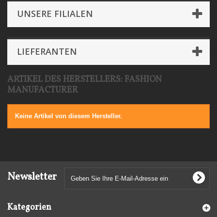
UNSERE FILIALEN
LIEFERANTEN
ARTIKEL DES HERSTELLERS: FASHION
MANUFACTURER
Keine Artikel von diesem Hersteller.
Newsletter
Kategorien