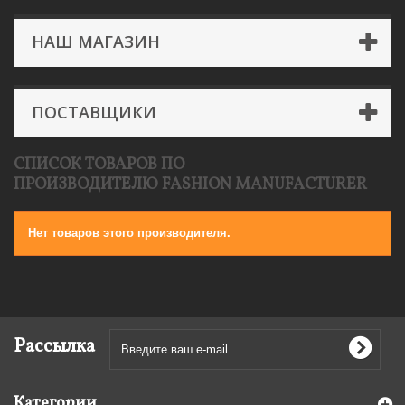
НАШ МАГАЗИН
ПОСТАВЩИКИ
СПИСОК ТОВАРОВ ПО
ПРОИЗВОДИТЕЛЮ FASHION MANUFACTURER
Нет товаров этого производителя.
Рассылка
Категории