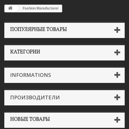
Fashion Manufacturer
ПОПУЛЯРНЫЕ ТОВАРЫ
КАТЕГОРИИ
INFORMATIONS
ПРОИЗВОДИТЕЛИ
НОВЫЕ ТОВАРЫ