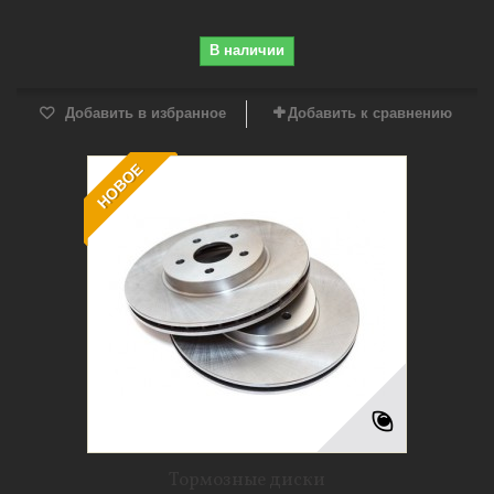
В наличии
Добавить в избранное
Добавить к сравнению
НОВОЕ
Тормозные диски