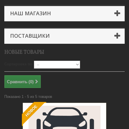
НАШ МАГАЗИН
ПОСТАВЩИКИ
НОВЫЕ ТОВАРЫ
Сортировка по
Сравнить (
0
)
Показано 1 - 5 из 5 товаров
НОВОЕ