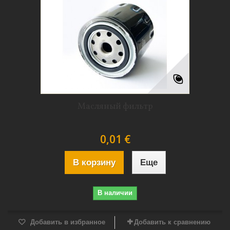
Масляный фильтр
0,01 €
В корзину
Еще
В наличии
Добавить в избранное
Добавить к сравнению