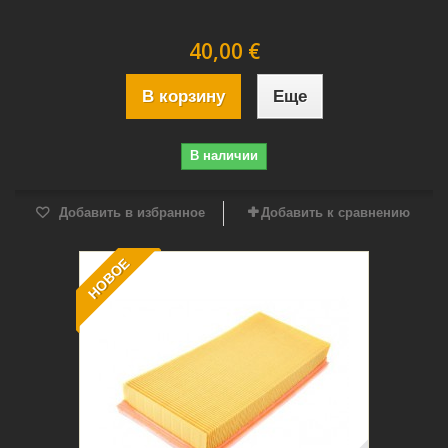
40,00 €
В корзину
Еще
В наличии
Добавить в избранное
Добавить к сравнению
НОВОЕ