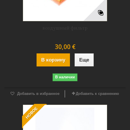
воздушный фильтр
30,00 €
В корзину
Еще
В наличии
Добавить в избранное
Добавить к сравнению
НОВОЕ