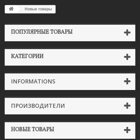
Новые товары
ПОПУЛЯРНЫЕ ТОВАРЫ
КАТЕГОРИИ
INFORMATIONS
ПРОИЗВОДИТЕЛИ
НОВЫЕ ТОВАРЫ