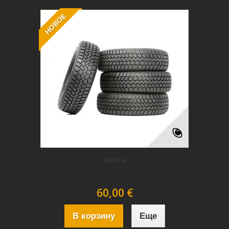
НОВОЕ
шины
60,00 €
В корзину
Еще