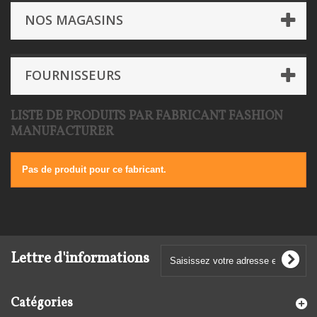
NOS MAGASINS
FOURNISSEURS
LISTE DE PRODUITS PAR FABRICANT FASHION
MANUFACTURER
Pas de produit pour ce fabricant.
Lettre d'informations
Catégories