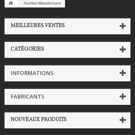
Fashion Manufacturer
MEILLEURES VENTES
CATÉGORIES
INFORMATIONS
FABRICANTS
NOUVEAUX PRODUITS