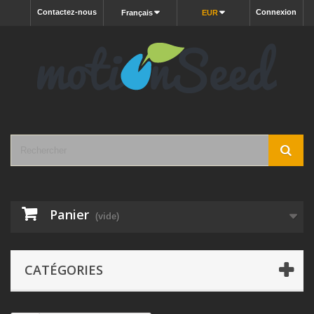
Contactez-nous
Connexion
Français
EUR
Panier
(vide)
CATÉGORIES