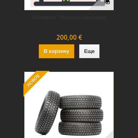
Обучение - Изучают механику
200,00 €
В корзину
Еще
НОВОЕ