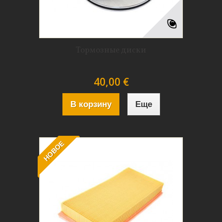
Тормозные диски
40,00 €
В корзину
Еще
НОВОЕ