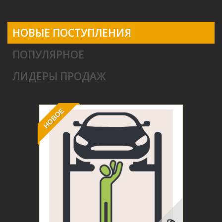
НОВЫЕ ПОСТУПЛЕНИЯ
ПОПУЛЯРНОЕ
ЛИДЕРЫ ПРОДАЖ
НОВОЕ