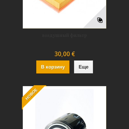
воздушный фильтр
30,00 €
В корзину
Еще
НОВОЕ