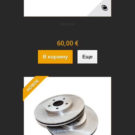
шины
60,00 €
В корзину
Еще
НОВОЕ