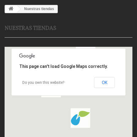
Nuestras tiendas
NUESTRAS TIENDAS
This page can't load Google Maps correctly.
OK
Do you own this website?