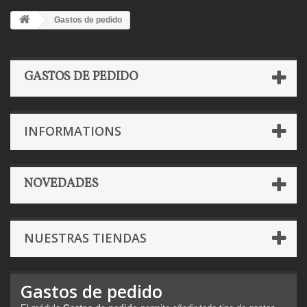
Gastos de pedido
GASTOS DE PEDIDO
INFORMATIONS
NOVEDADES
NUESTRAS TIENDAS
Gastos de pedido